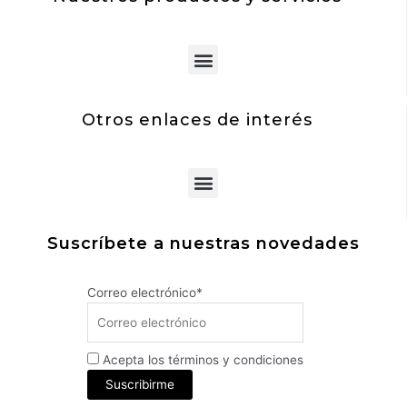
Menu
Otros enlaces de interés
Menu
Suscríbete a nuestras novedades
Correo electrónico*
Acepta los términos y condiciones