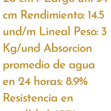
cm Rendimiento: 14.5
und/m Lineal Peso: 3
Kg/und Absorcion
promedio de agua
en 24 horas: 8.9%
Resistencia en