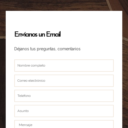
Envíanos un Email
Déjanos tus preguntas, comentarios
Nombre
completo
Correo
electrónico
Teléfono
Asunto
Mensaje