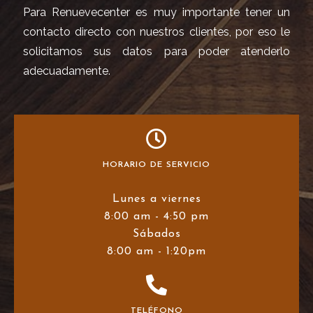
Para Renuevecenter es muy importante tener un
contacto directo con nuestros clientes, por eso le
solicitamos sus datos para poder atenderlo
adecuadamente.
HORARIO DE SERVICIO
Lunes a viernes
8:00 am - 4:50 pm
Sábados
8:00 am - 1:20pm
TELÉFONO