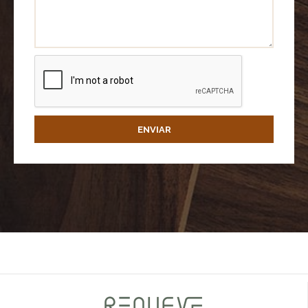
ENVIAR