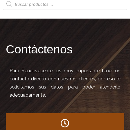
de
productos
Contáctenos
Para Renuevecenter es muy importante tener un
contacto directo con nuestros clientes, por eso le
solicitamos sus datos para poder atenderlo
adecuadamente.