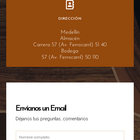
DIRECCIÓN
Medellín
Almacén:
Carrera 57 (Av. Ferrocarril) 51 40
Bodega:
57 (Av. Ferrocarril) 50 110
Envíanos un Email
Déjanos tus preguntas, comentarios
Nombre