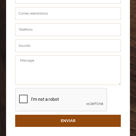
completo
Correo
electrónico
Teléfono
Asunto
Mensaje
ENVIAR