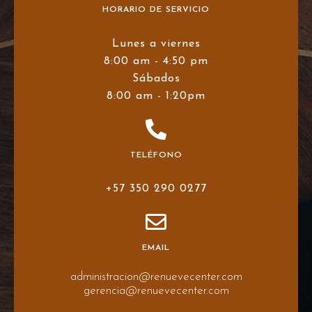
HORARIO DE SERVICIO
Lunes a viernes
8:00 am - 4:50 pm
Sábados
8:00 am - 1:20pm
TELÉFONO
+57 350 290 0277
EMAIL
administracion@renuevecenter.com
gerencia@renuevecenter.com