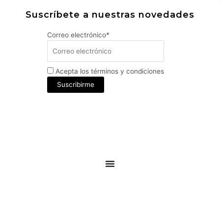
Suscríbete a nuestras novedades
Correo electrónico*
Acepta los términos y condiciones