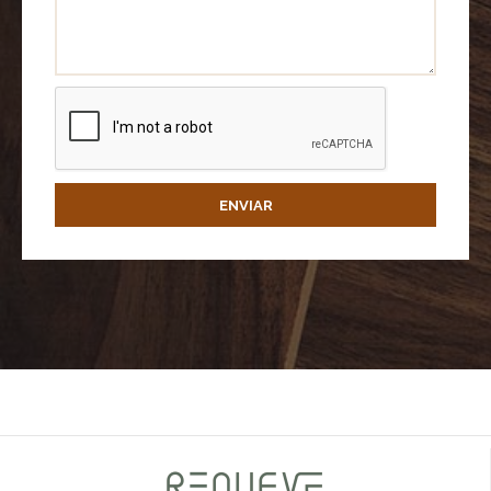
ENVIAR