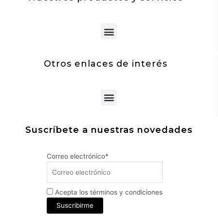
Menu
Otros enlaces de interés
Menu
Suscríbete a nuestras novedades
Correo electrónico*
Acepta los términos y condiciones