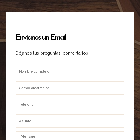
Envíanos un Email
Déjanos tus preguntas, comentarios
Nombre
completo
Correo
electrónico
Teléfono
Asunto
Mensaje