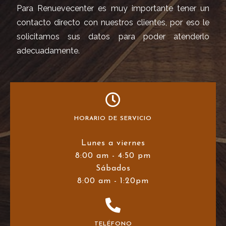
Para Renuevecenter es muy importante tener un
contacto directo con nuestros clientes, por eso le
solicitamos sus datos para poder atenderlo
adecuadamente.
HORARIO DE SERVICIO
Lunes a viernes
8:00 am - 4:50 pm
Sábados
8:00 am - 1:20pm
TELÉFONO