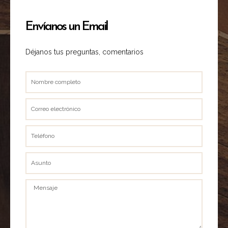
Envíanos un Email
Déjanos tus preguntas, comentarios
Nombre
completo
Correo
electrónico
Teléfono
Asunto
Mensaje