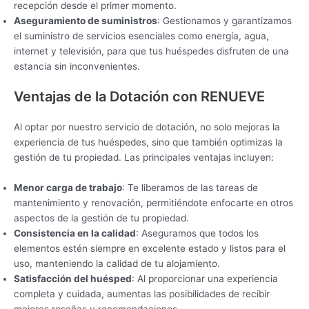
recepción desde el primer momento.
Aseguramiento de suministros
: Gestionamos y garantizamos
el suministro de servicios esenciales como energía, agua,
internet y televisión, para que tus huéspedes disfruten de una
estancia sin inconvenientes.
Ventajas de la Dotación con RENUEVE
Al optar por nuestro servicio de dotación, no solo mejoras la
experiencia de tus huéspedes, sino que también optimizas la
gestión de tu propiedad. Las principales ventajas incluyen:
Menor carga de trabajo
: Te liberamos de las tareas de
mantenimiento y renovación, permitiéndote enfocarte en otros
aspectos de la gestión de tu propiedad.
Consistencia en la calidad
: Aseguramos que todos los
elementos estén siempre en excelente estado y listos para el
uso, manteniendo la calidad de tu alojamiento.
Satisfacción del huésped
: Al proporcionar una experiencia
completa y cuidada, aumentas las posibilidades de recibir