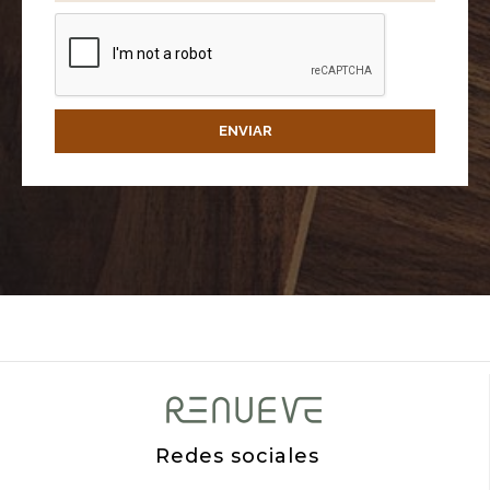
ENVIAR
Redes sociales