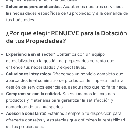
mejores reseñas y recomendaciones.
Soluciones personalizadas
: Adaptamos nuestros servicios a
las necesidades específicas de tu propiedad y a la demanda de
tus huéspedes.
¿Por qué elegir RENUEVE para la Dotación
de tus Propiedades?
Experiencia en el sector
: Contamos con un equipo
especializado en la gestión de propiedades de renta que
entiende tus necesidades y expectativas.
Soluciones integrales
: Ofrecemos un servicio completo que
abarca desde el suministro de productos de limpieza hasta la
gestión de servicios esenciales, asegurando que no falte nada.
Compromiso con la calidad
: Seleccionamos los mejores
productos y materiales para garantizar la satisfacción y
comodidad de tus huéspedes.
Asesoría constante
: Estamos siempre a tu disposición para
ofrecerte consejos y estrategias que optimicen la rentabilidad
de tus propiedades.