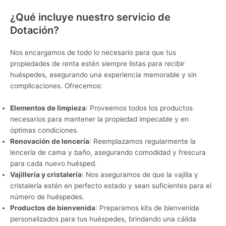
¿Qué incluye nuestro servicio de
Dotación?
Nos encargamos de todo lo necesario para que tus
propiedades de renta estén siempre listas para recibir
huéspedes, asegurando una experiencia memorable y sin
complicaciones. Ofrecemos:
Elementos de limpieza
: Proveemos todos los productos
necesarios para mantener la propiedad impecable y en
óptimas condiciones.
Renovación de lencería
: Reemplazamos regularmente la
lencería de cama y baño, asegurando comodidad y frescura
para cada nuevo huésped.
Vajillería y cristalería
: Nos aseguramos de que la vajilla y
cristalería estén en perfecto estado y sean suficientes para el
número de huéspedes.
Productos de bienvenida
: Preparamos kits de bienvenida
personalizados para tus huéspedes, brindando una cálida