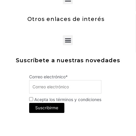
Otros enlaces de interés
Menu
Suscríbete a nuestras novedades
Correo electrónico*
Acepta los términos y condiciones