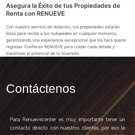
Asegura la Éxito de tus Propiedades de
Renta con RENUEVE
Con nuestro servicio de dotación, tus propiedades estarán
listas para recibir a los huéspedes en cualquier momento,
garantizando una experiencia excepcional que los hará querer
regresar. Confía en RENUEVE para cuidar cada detalle y
maximizar el potencial de tu inversión.
Contáctenos
Para Renuevecenter es muy importante tener un
contacto directo con nuestros clientes, por eso le