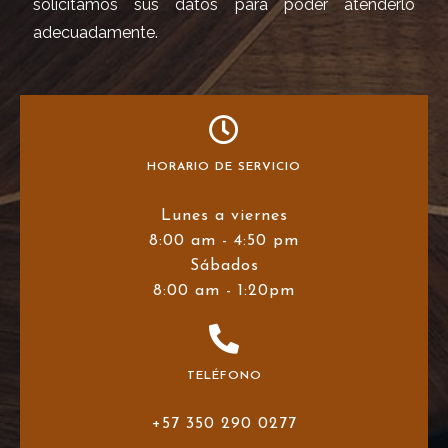
solicitamos sus datos para poder atenderlo
adecuadamente.
HORARIO DE SERVICIO
Lunes a viernes
8:00 am - 4:50 pm
Sábados
8:00 am - 1:20pm
TELÉFONO
+57 350 290 0277