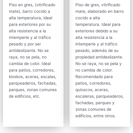
Piso en gres, (vitrificado
Piso de gres, vitrificado
mate), barro cocido a
mate, elaborado en barro
alta temperatura, ideal
cocido a alta
para exteriores por su
temperatura. Ideal para
alta resistencia a la
exteriores debido a su
intemperie y al tráfico
alta resistencia a la
pesado y por ser
intemperie y al tráfico
antideslizante. No se
pesado, además de su
raya, no se pela, no
propiedad antideslizante.
cambia de color. Ideal
No se raya, no se pela y
para patios, corredores,
no cambia de color.
kioskos, aceras, escalas,
Recomendado para
parqueaderos, fachadas,
patios, corredores,
parques, zonas comunes
quioscos, aceras,
de edificios, etc.
escaleras, parqueaderos,
fachadas, parques y
zonas comunes de
edificios, entre otros.