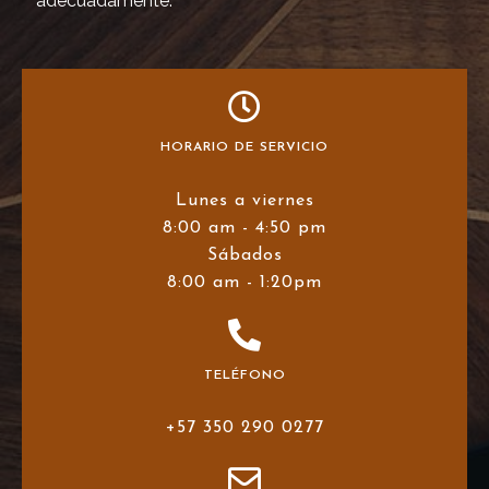
adecuadamente.
HORARIO DE SERVICIO
Lunes a viernes
8:00 am - 4:50 pm
Sábados
8:00 am - 1:20pm
TELÉFONO
+57 350 290 0277