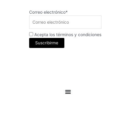
Correo electrónico*
Acepta los términos y condiciones