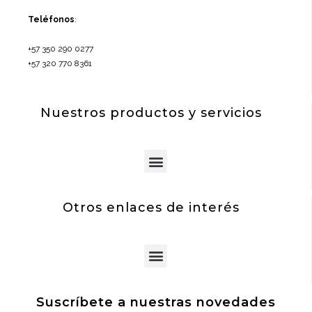
Teléfonos
:
+57 350 290 0277
+57 320 770 8361
Nuestros productos y servicios
Menu
Otros enlaces de interés
Menu
Suscríbete a nuestras novedades