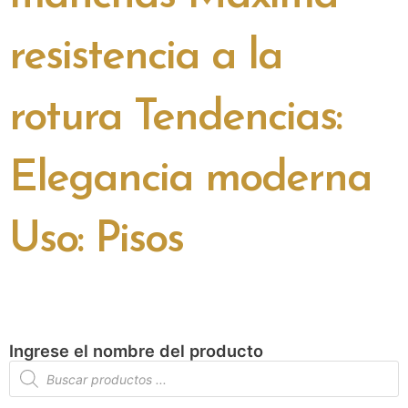
resistencia a la
rotura Tendencias:
Elegancia moderna
Uso: Pisos
Ingrese el nombre del producto
Búsqueda
de
productos