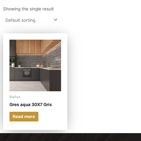
Showing the single result
Baños
Gres aqua 30X7 Gris
Read more