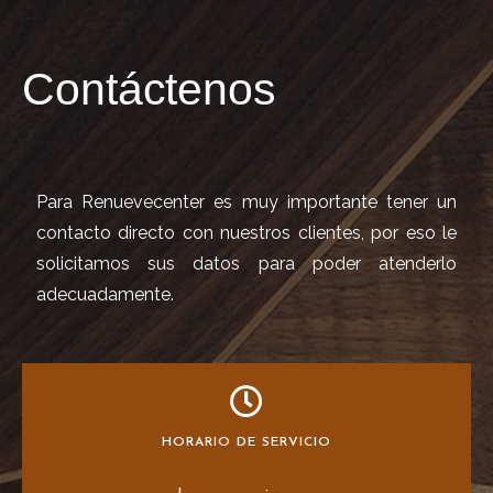
Contáctenos
Para Renuevecenter es muy importante tener un
contacto directo con nuestros clientes, por eso le
solicitamos sus datos para poder atenderlo
adecuadamente.
HORARIO DE SERVICIO