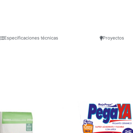
Especificaciones técnicas
Proyectos