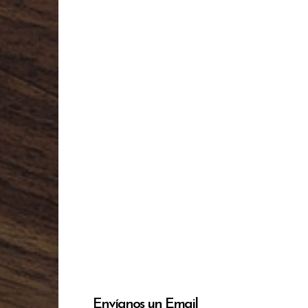
Envíanos un Email