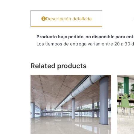
Descripción detallada
Producto bajo pedido, no disponible para en
Los tiempos de entrega varían entre 20 a 30 d
Related products