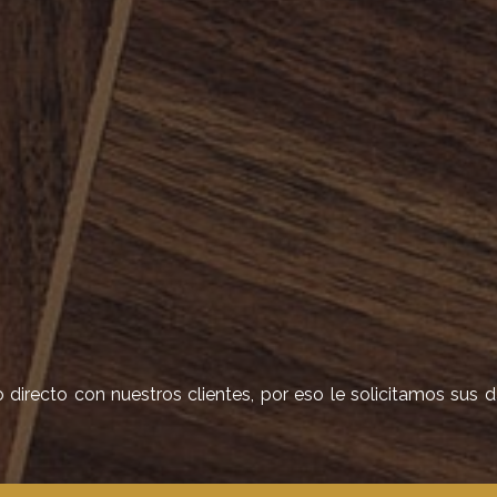
irecto con nuestros clientes, por eso le solicitamos sus 