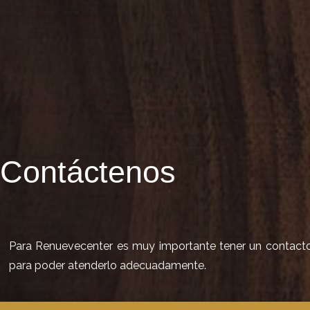
Contáctenos
Para Renuevecenter es muy importante tener un contacto d
para poder atenderlo adecuadamente.