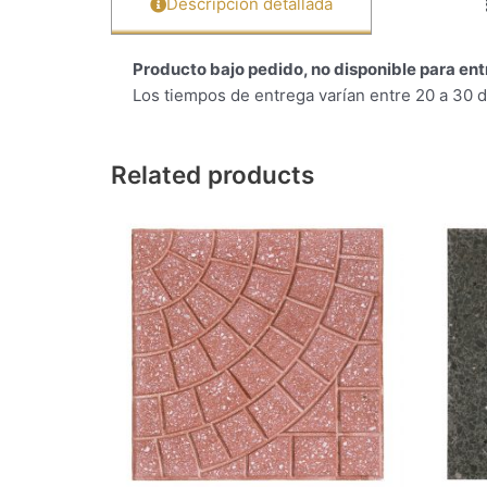
Descripción detallada
Producto bajo pedido, no disponible para en
Los tiempos de entrega varían entre 20 a 30 d
Related products