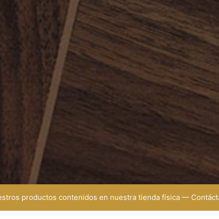
uestros productos contenidos en nuestra tienda física — Contá