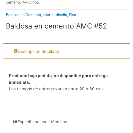
cemento AMC #52
Baldosa en Cemento
,
Interior diseño
,
Piso
Baldosa en cemento AMC #52
Descripción detallada
Producto bajo pedido, no disponible para entrega
inmediata.
Los tiempos de entrega varían entre 20 a 30 días.
Especificaciones técnicas