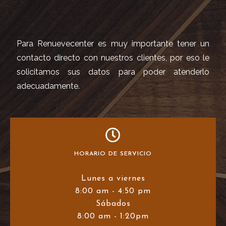
Para Renuevecenter es muy importante tener un
contacto directo con nuestros clientes, por eso le
solicitamos sus datos para poder atenderlo
adecuadamente.
HORARIO DE SERVICIO
Lunes a viernes
8:00 am - 4:50 pm
Sábados
8:00 am - 1:20pm