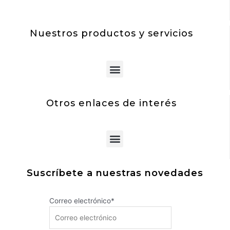
Nuestros productos y servicios
Menu
Otros enlaces de interés
Menu
Suscríbete a nuestras novedades
Correo electrónico*