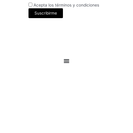
Acepta los términos y condiciones