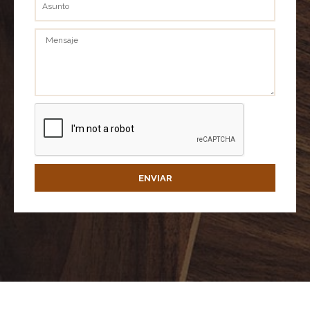
Mensaje
ENVIAR