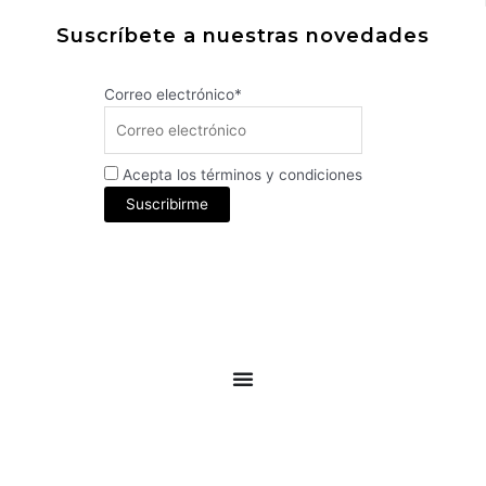
Suscríbete a nuestras novedades
Correo electrónico*
Acepta los términos y condiciones