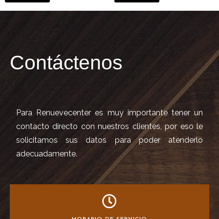
Contáctenos
Para Renuevecenter es muy importante tener un
contacto directo con nuestros clientes, por eso le
solicitamos sus datos para poder atenderlo
adecuadamente.