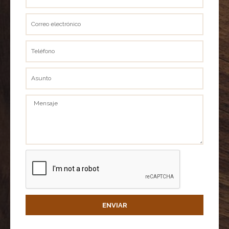
completo
Correo
electrónico
Teléfono
Asunto
Mensaje
ENVIAR