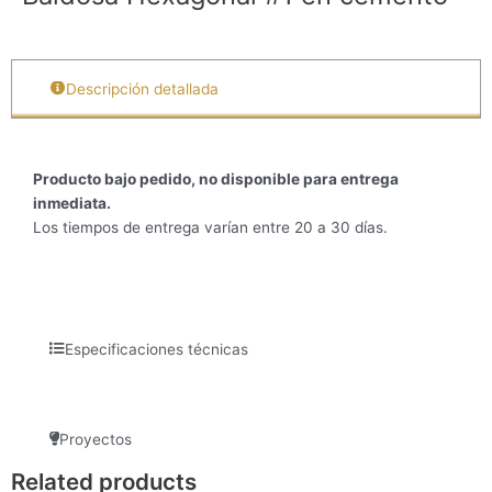
Descripción detallada
Producto bajo pedido, no disponible para entrega
inmediata.
Los tiempos de entrega varían entre 20 a 30 días.
Especificaciones técnicas
Proyectos
Related products