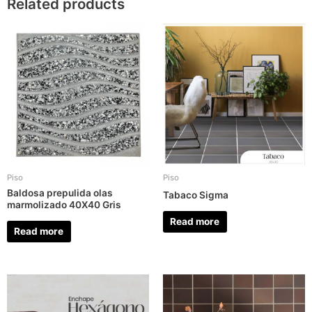
Related products
Piso
Piso
Baldosa prepulida olas
Tabaco Sigma
marmolizado 40X40 Gris
Read more
Read more