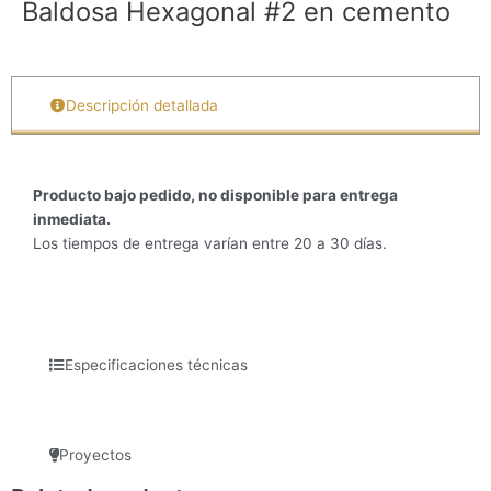
Baldosa Hexagonal #2 en cemento
Descripción detallada
Producto bajo pedido, no disponible para entrega
inmediata.
Los tiempos de entrega varían entre 20 a 30 días.
Especificaciones técnicas
Proyectos