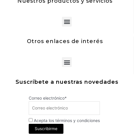
Nuestros productos y servicios
Menu
Otros enlaces de interés
Menu
Suscríbete a nuestras novedades
Correo electrónico*
Acepta los términos y condiciones