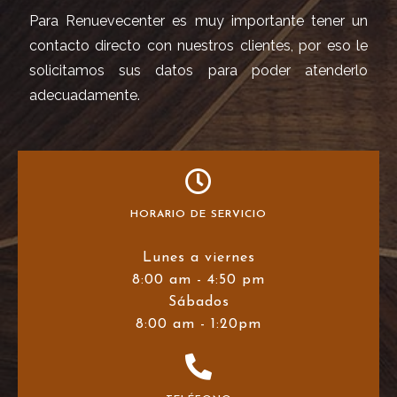
Para Renuevecenter es muy importante tener un
contacto directo con nuestros clientes, por eso le
solicitamos sus datos para poder atenderlo
adecuadamente.
HORARIO DE SERVICIO
Lunes a viernes
8:00 am - 4:50 pm
Sábados
8:00 am - 1:20pm