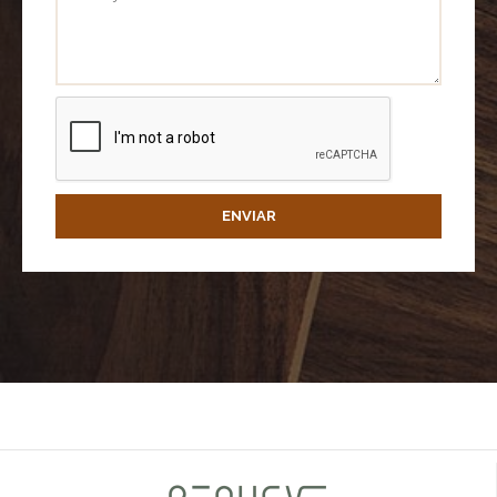
ENVIAR