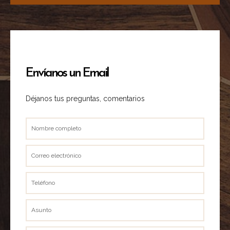
Envíanos un Email
Déjanos tus preguntas, comentarios
Nombre
completo
Correo
electrónico
Teléfono
Asunto