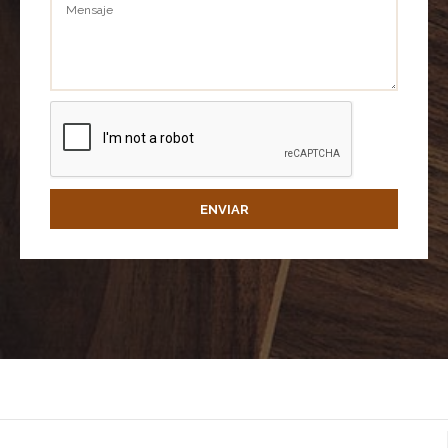
Mensaje
ENVIAR