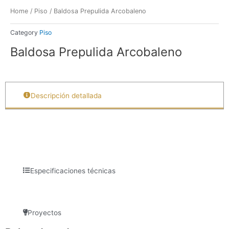
Home
/
Piso
/ Baldosa Prepulida Arcobaleno
Category
Piso
Baldosa Prepulida Arcobaleno
Descripción detallada
Especificaciones técnicas
Proyectos