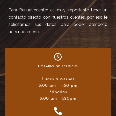
Para Renuevecenter es muy importante tener un
contacto directo con nuestros clientes, por eso le
solicitamos sus datos para poder atenderlo
adecuadamente.
HORARIO DE SERVICIO
Lunes a viernes
8:00 am - 4:50 pm
Sábados
8:00 am - 1:20pm