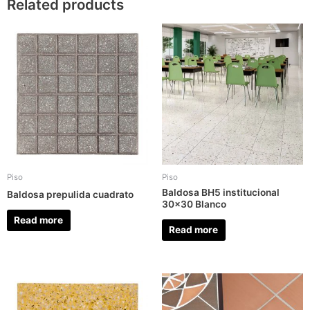
Related products
Piso
Piso
Baldosa BH5 institucional
Baldosa prepulida cuadrato
30×30 Blanco
Read more
Read more