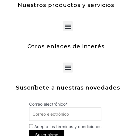
Nuestros productos y servicios
Menu
Otros enlaces de interés
Menu
Suscríbete a nuestras novedades
Correo electrónico*
Acepta los términos y condiciones