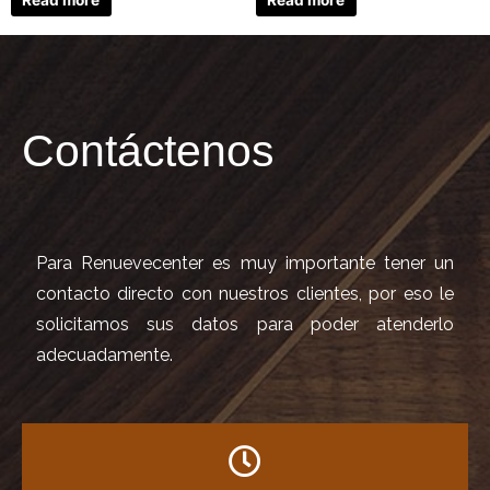
Contáctenos
Para Renuevecenter es muy importante tener un
contacto directo con nuestros clientes, por eso le
solicitamos sus datos para poder atenderlo
adecuadamente.