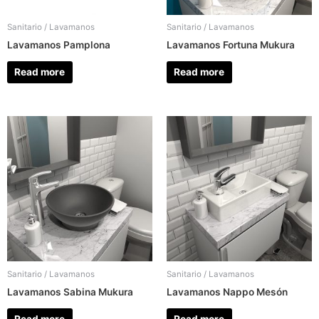
Sanitario / Lavamanos
Sanitario / Lavamanos
Lavamanos Pamplona
Lavamanos Fortuna Mukura
Read more
Read more
Sanitario / Lavamanos
Sanitario / Lavamanos
Lavamanos Sabina Mukura
Lavamanos Nappo Mesón
Read more
Read more