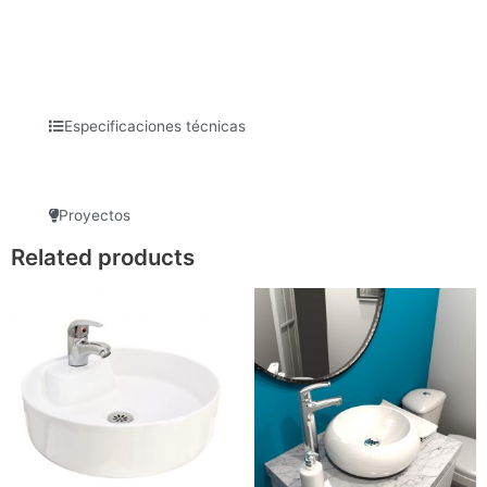
Especificaciones técnicas
Proyectos
Related products