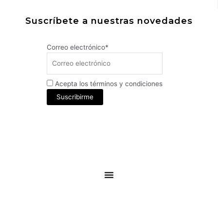
Suscríbete a nuestras novedades
Correo electrónico*
Acepta los términos y condiciones