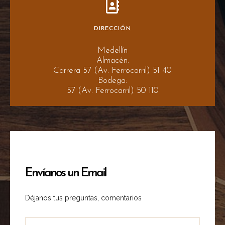
DIRECCIÓN
Medellín
Almacén:
Carrera 57 (Av. Ferrocarril) 51 40
Bodega:
57 (Av. Ferrocarril) 50 110
Envíanos un Email
Déjanos tus preguntas, comentarios
Nombre