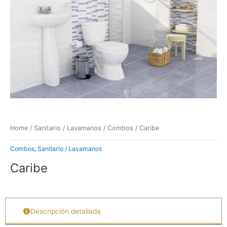
Home
/
Sanitario / Lavamanos
/
Combos
/ Caribe
Combos
,
Sanitario / Lavamanos
Caribe
Descripción detallada