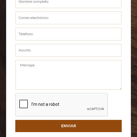
completo
Correo
electrónico
Teléfono
Asunto
Mensaje
ENVIAR