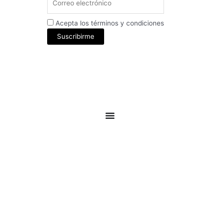
Acepta los términos y condiciones