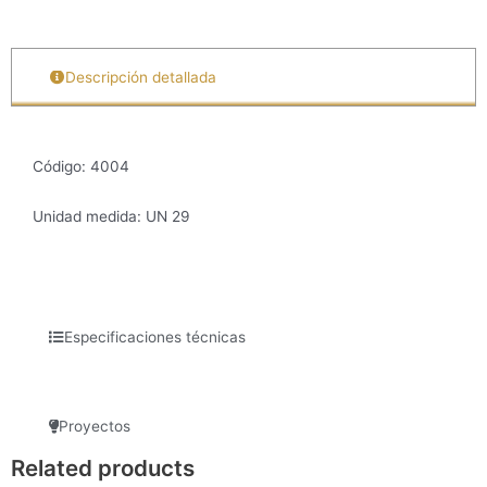
Descripción detallada
Código: 4004
Unidad medida: UN 29
Especificaciones técnicas
Proyectos
Related products