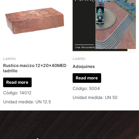
Ladrillo
Ladrillo
Rustico macizo 12x20x40MED
Adoquines
ladrillo
Read more
Read more
Código: 5004
Código: 14012
Unidad medida: UN 50
Unidad medida: UN 12.5