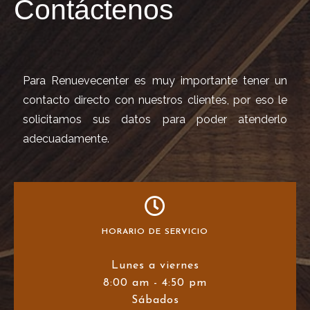
Contáctenos
Para Renuevecenter es muy importante tener un
contacto directo con nuestros clientes, por eso le
solicitamos sus datos para poder atenderlo
adecuadamente.
HORARIO DE SERVICIO
Lunes a viernes
8:00 am - 4:50 pm
Sábados