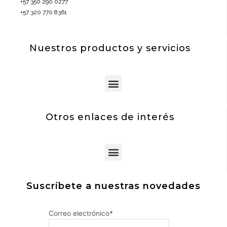
+57 350 290 0277
+57 320 770 8361
Nuestros productos y servicios
Menu
Otros enlaces de interés
Menu
Suscríbete a nuestras novedades
Correo electrónico*