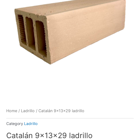
Home
/
Ladrillo
/ Catalán 9x13x29 ladrillo
Category
Ladrillo
Catalán 9x13x29 ladrillo