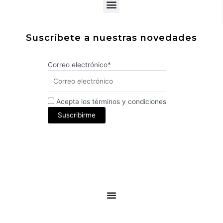
Menu
Suscríbete a nuestras novedades
Correo electrónico*
Acepta los términos y condiciones