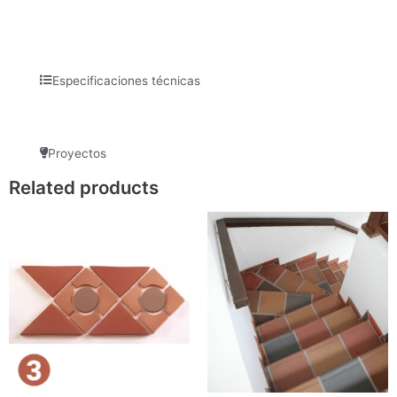
Especificaciones técnicas
Proyectos
Related products