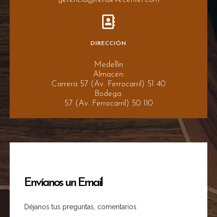
DIRECCIÓN
Medellín
Almacén:
Carrera 57 (Av. Ferrocarril) 51 40
Bodega:
57 (Av. Ferrocarril) 50 110
Envíanos un Email
Déjanos tus preguntas, comentarios