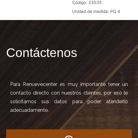
Código: 23035
Unidad de medida: PQ 4
Contáctenos
Para Renuevecenter es muy importante tener un
contacto directo con nuestros clientes, por eso le
solicitamos sus datos para poder atenderlo
adecuadamente.