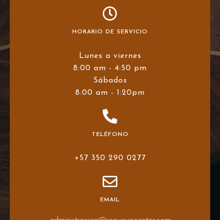
HORARIO DE SERVICIO
Lunes a viernes
8:00 am - 4:50 pm
Sábados
8:00 am - 1:20pm
TELÉFONO
+57 350 290 0277
EMAIL