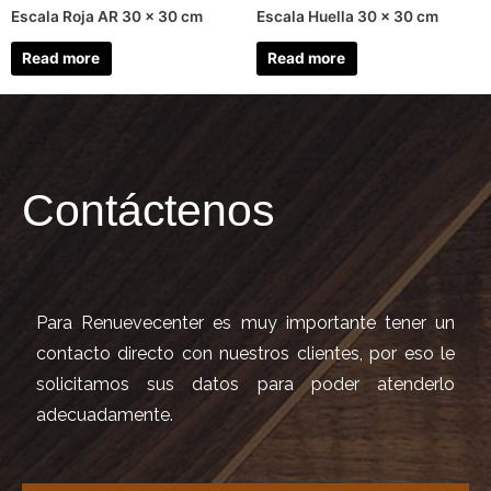
Escala Roja AR 30 x 30 cm
Escala Huella 30 x 30 cm
Read more
Read more
Contáctenos
Para Renuevecenter es muy importante tener un
contacto directo con nuestros clientes, por eso le
solicitamos sus datos para poder atenderlo
adecuadamente.