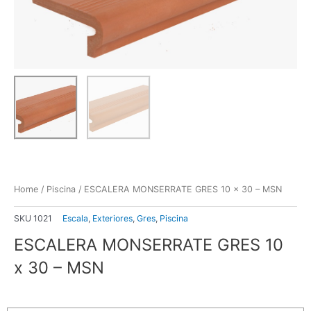
Home
/
Piscina
/ ESCALERA MONSERRATE GRES 10 x 30 – MSN
SKU
1021
Escala
,
Exteriores
,
Gres
,
Piscina
ESCALERA MONSERRATE GRES 10
x 30 – MSN