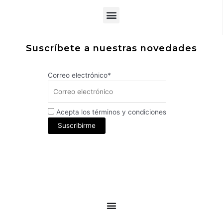
Menu
Suscríbete a nuestras novedades
Correo electrónico*
Acepta los términos y condiciones