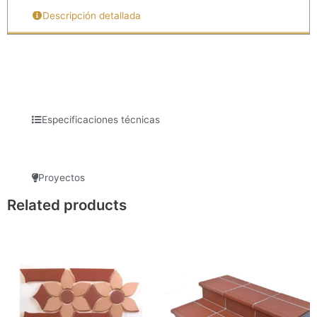
Descripción detallada
Especificaciones técnicas
Proyectos
Related products