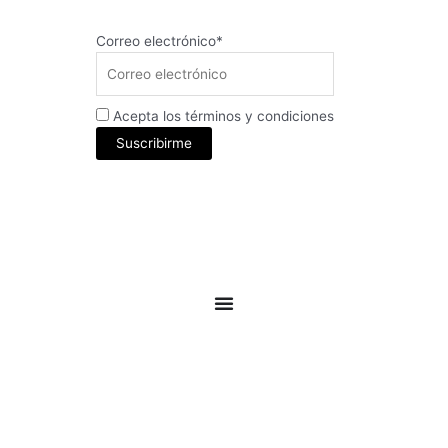
Correo electrónico*
Acepta los términos y condiciones