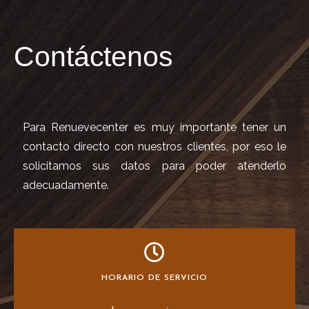
Contáctenos
Para Renuevecenter es muy importante tener un
contacto directo con nuestros clientes, por eso le
solicitamos sus datos para poder atenderlo
adecuadamente.
HORARIO DE SERVICIO