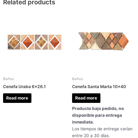
Related products
Baños
Baños
Cenefa Uraba 6×26.1
Cenefa Santa Marta 10×40
Read more
Read more
Producto bajo pedido, no
disponible para entrega
inmediata.
Los tiempos de entrega varían
entre 20 a 30 días.