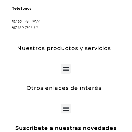
Teléfonos
:
+57 350 290 0277
+57 320 770 8361
Nuestros productos y servicios
Menu
Otros enlaces de interés
Menu
Suscríbete a nuestras novedades