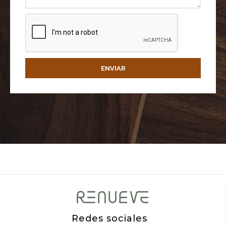
ENVIAR
Redes sociales