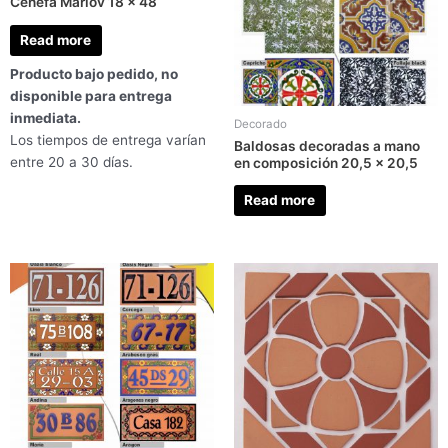
Cenefa Marlov 18 x 48
Read more
Producto bajo pedido, no
disponible para entrega
inmediata.
Decorado
Los tiempos de entrega varían
Baldosas decoradas a mano
entre 20 a 30 días.
en composición 20,5 x 20,5
Read more