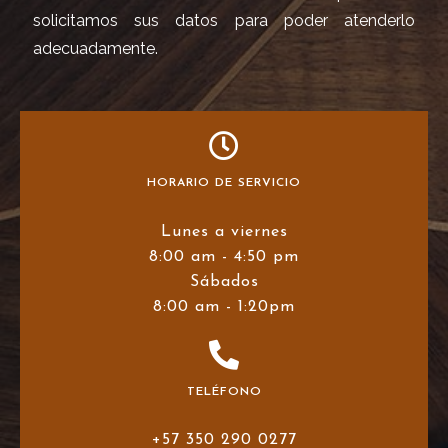
solicitamos sus datos para poder atenderlo
adecuadamente.
HORARIO DE SERVICIO
Lunes a viernes
8:00 am - 4:50 pm
Sábados
8:00 am - 1:20pm
TELÉFONO
+57 350 290 0277