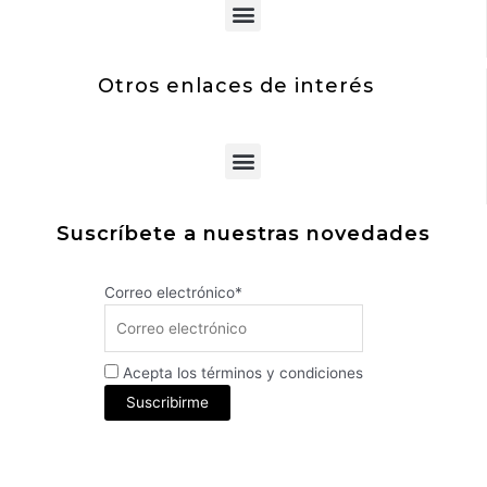
Menu
Otros enlaces de interés
Menu
Suscríbete a nuestras novedades
Correo electrónico*
Acepta los términos y condiciones