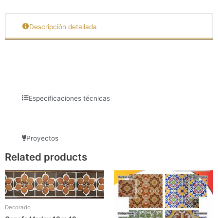
Descripción detallada
Especificaciones técnicas
Proyectos
Related products
Decorado