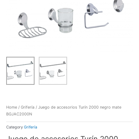
Home
/
Grifería
/ Juego de accesorios Turín 2000 negro mate
BGJAC2000N
Category
Grifería
Juego de accesorios Turín 2000