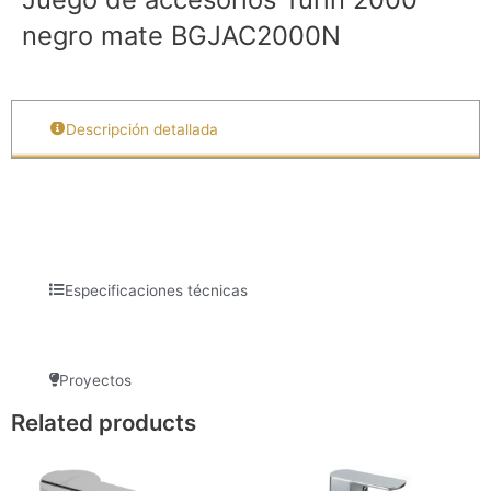
negro mate BGJAC2000N
Descripción detallada
Especificaciones técnicas
Proyectos
Related products