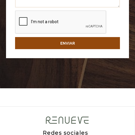
ENVIAR
Redes sociales