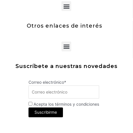
Menu
Otros enlaces de interés
Menu
Suscríbete a nuestras novedades
Correo electrónico*
Acepta los términos y condiciones