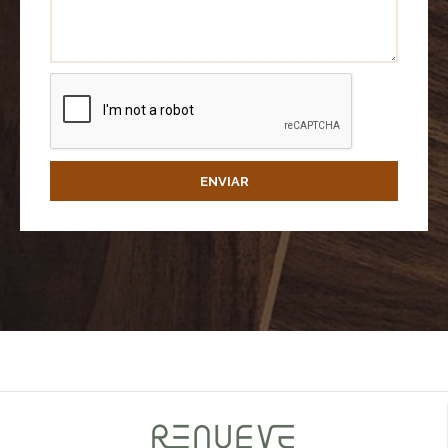
ENVIAR