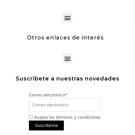
Menu
Otros enlaces de interés
Menu
Suscríbete a nuestras novedades
Correo electrónico*
Acepta los términos y condiciones