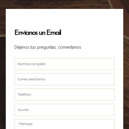
Envíanos un Email
Déjanos tus preguntas, comentarios
Nombre
completo
Correo
electrónico
Teléfono
Asunto
Mensaje