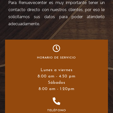
Para Renuevecenter es muy importante tener un
contacto directo con nuestros clientes, por eso le
solicitamos sus datos para poder atenderlo
adecuadamente.
HORARIO DE SERVICIO
Lunes a viernes
8:00 am - 4:50 pm
Sábados
8:00 am - 1:20pm
TELÉFONO