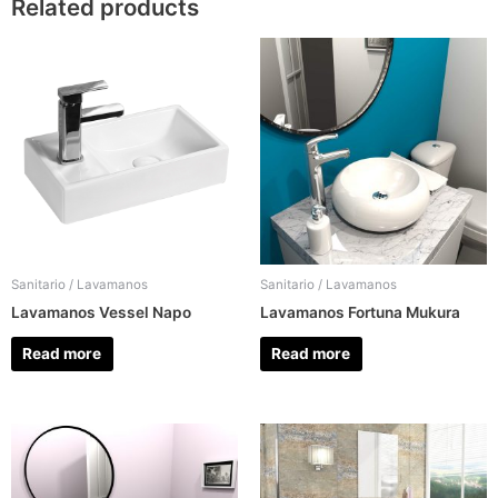
Related products
Sanitario / Lavamanos
Sanitario / Lavamanos
Lavamanos Vessel Napo
Lavamanos Fortuna Mukura
Read more
Read more