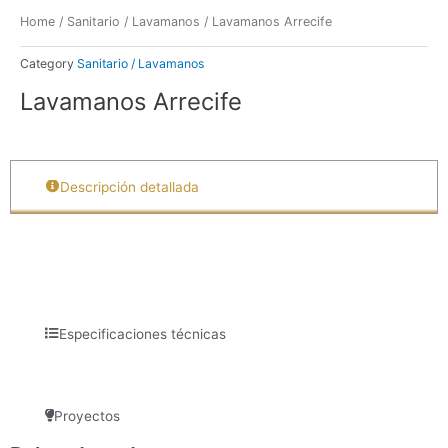
Home
/
Sanitario / Lavamanos
/ Lavamanos Arrecife
Category
Sanitario / Lavamanos
Lavamanos Arrecife
Descripción detallada
Especificaciones técnicas
Proyectos