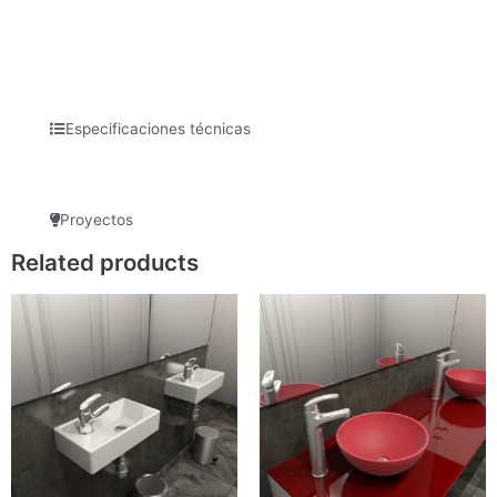
Especificaciones técnicas
Proyectos
Related products