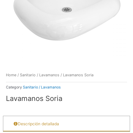
Home
/
Sanitario / Lavamanos
/ Lavamanos Soria
Category
Sanitario / Lavamanos
Lavamanos Soria
Descripción detallada