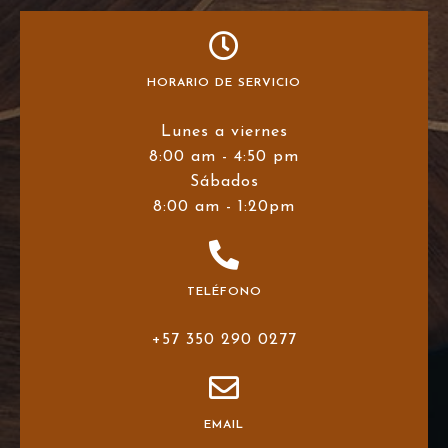
HORARIO DE SERVICIO
Lunes a viernes
8:00 am - 4:50 pm
Sábados
8:00 am - 1:20pm
TELÉFONO
+57 350 290 0277
EMAIL