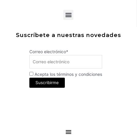
Menu
Suscríbete a nuestras novedades
Correo electrónico*
Acepta los términos y condiciones