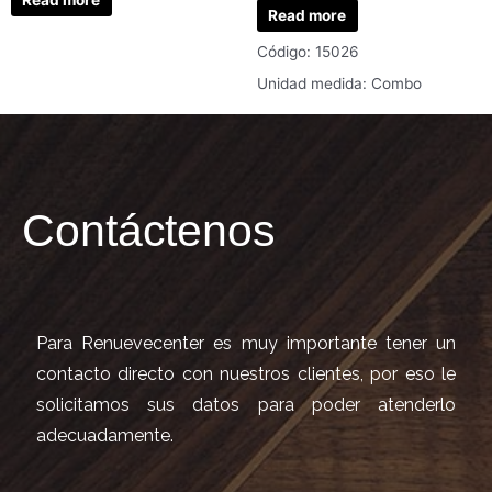
Read more
Código: 15026
Unidad medida: Combo
Contáctenos
Para Renuevecenter es muy importante tener un
contacto directo con nuestros clientes, por eso le
solicitamos sus datos para poder atenderlo
adecuadamente.