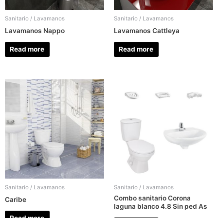
Sanitario / Lavamanos
Sanitario / Lavamanos
Lavamanos Nappo
Lavamanos Cattleya
Read more
Read more
Sanitario / Lavamanos
Sanitario / Lavamanos
Combo sanitario Corona
Caribe
laguna blanco 4.8 Sin ped As
Read more