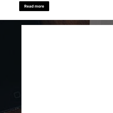
Read more