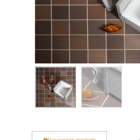
Descripción detallada