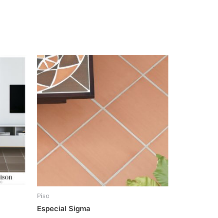
Piso
Especial Sigma