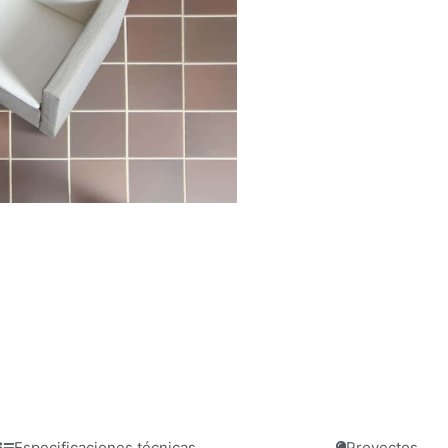
Especificaciones técnicas
Proyectos