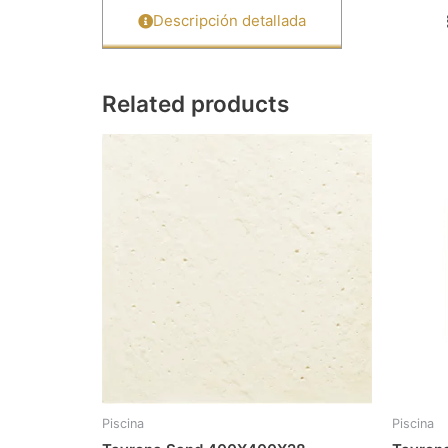
Descripción detallada
Related products
Piscina
Piscina