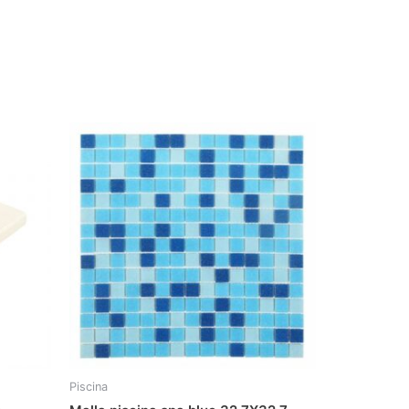
Piscina