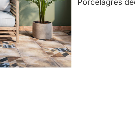
Porcelagres de