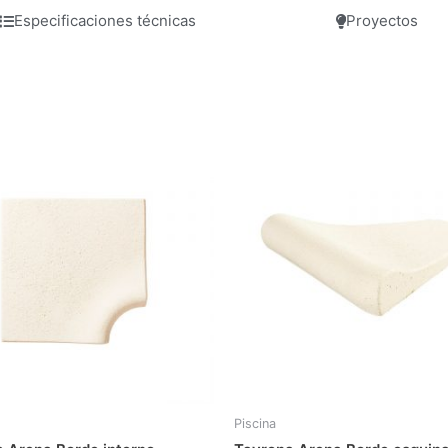
Especificaciones técnicas
Proyectos
Piscina