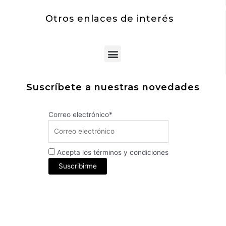
Otros enlaces de interés
Menu
Suscríbete a nuestras novedades
Correo electrónico*
Acepta los términos y condiciones