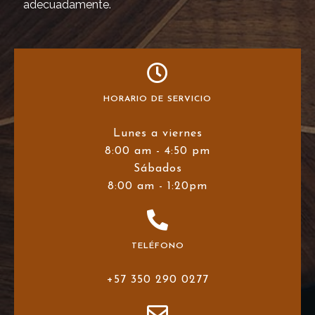
adecuadamente.
HORARIO DE SERVICIO
Lunes a viernes
8:00 am - 4:50 pm
Sábados
8:00 am - 1:20pm
TELÉFONO
+57 350 290 0277