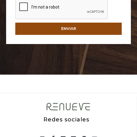
ENVIAR
Redes sociales