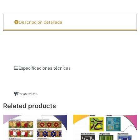
Descripción detallada
Especificaciones técnicas
Proyectos
Related products