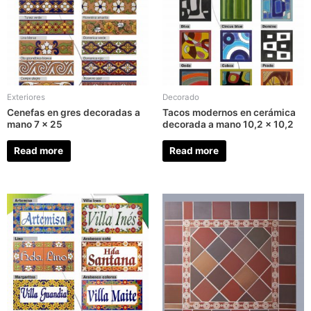
Exteriores
Decorado
Cenefas en gres decoradas a
Tacos modernos en cerámica
mano 7 x 25
decorada a mano 10,2 x 10,2
Read more
Read more