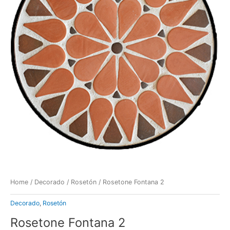
Home
/
Decorado
/
Rosetón
/ Rosetone Fontana 2
Decorado
,
Rosetón
Rosetone Fontana 2