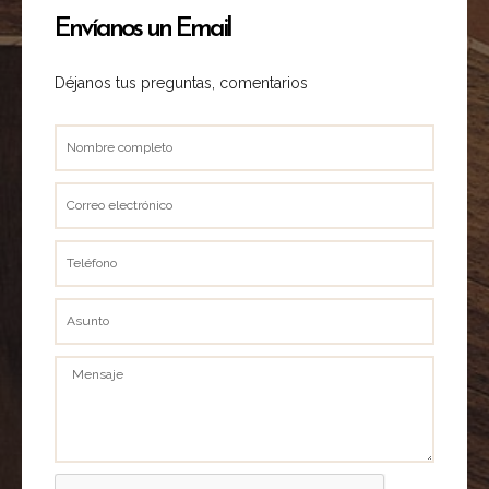
Envíanos un Email
Déjanos tus preguntas, comentarios
Nombre
completo
Correo
electrónico
Teléfono
Asunto
Mensaje