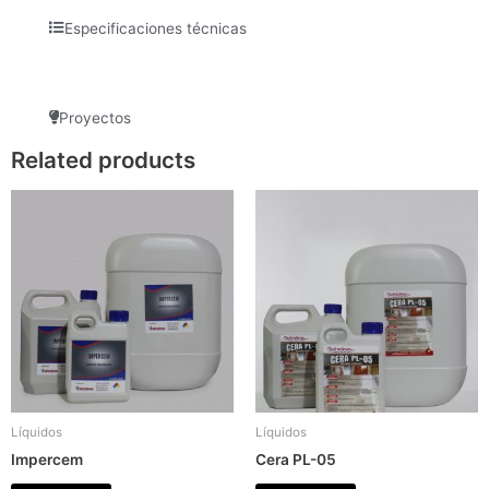
Especificaciones técnicas
Proyectos
Related products
Líquidos
Líquidos
Impercem
Cera PL-05