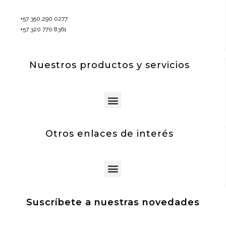
+57 350 290 0277
+57 320 770 8361
Nuestros productos y servicios
Menu
Otros enlaces de interés
Menu
Suscríbete a nuestras novedades