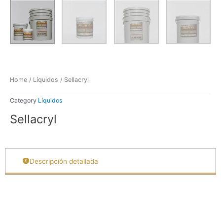
Home
/
Líquidos
/ Sellacryl
Category
Líquidos
Sellacryl
Descripción detallada