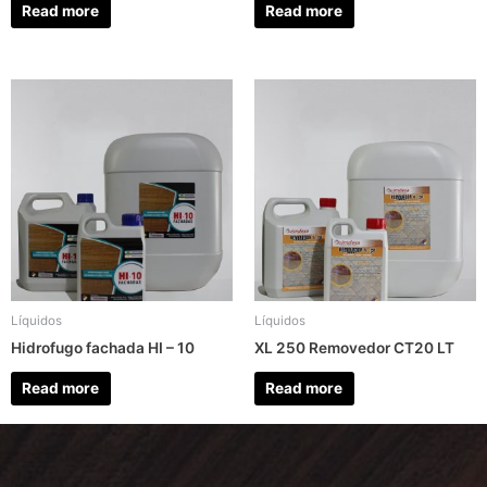
Read more
Read more
Líquidos
Líquidos
Hidrofugo fachada HI – 10
XL 250 Removedor CT20 LT
Read more
Read more