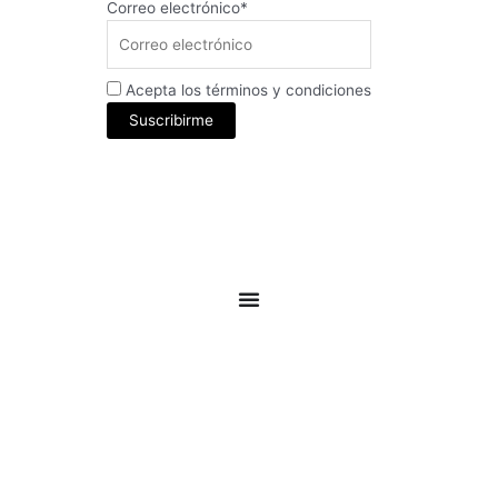
Correo electrónico*
Acepta los términos y condiciones