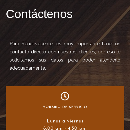
Contáctenos
Para Renuevecenter es muy importante tener un
contacto directo con nuestros clientes, por eso le
solicitamos sus datos para poder atenderlo
adecuadamente.
HORARIO DE SERVICIO
Lunes a viernes
8:00 am - 4:50 pm