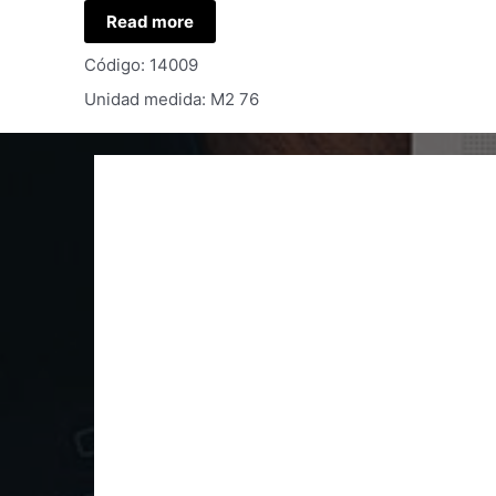
Read more
Código: 14009
Unidad medida: M2 76