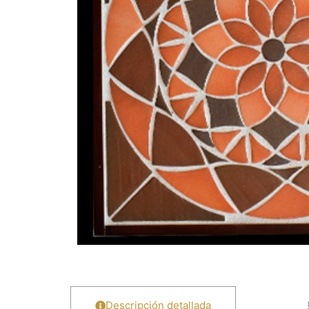
Descripción detallada