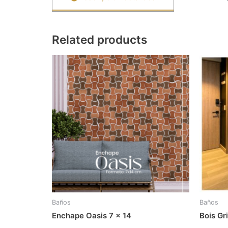
Related products
Baños
Baños
Enchape Oasis 7 x 14
Bois Gr