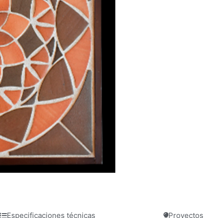
Especificaciones técnicas
Proyectos