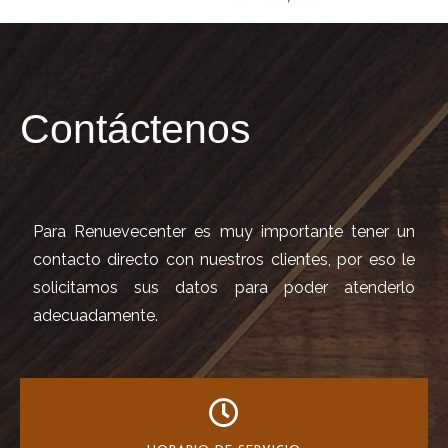
Contáctenos
Para Renuevecenter es muy importante tener un
contacto directo con nuestros clientes, por eso le
solicitamos sus datos para poder atenderlo
adecuadamente.