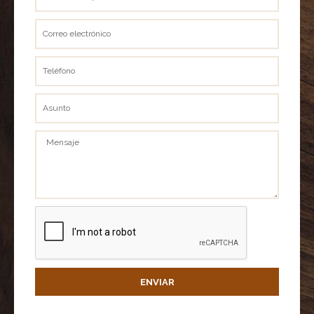
completo
Correo
electrónico
Teléfono
Asunto
Mensaje
ENVIAR