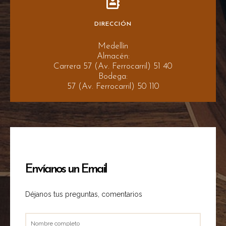
DIRECCIÓN
Medellín
Almacén:
Carrera 57 (Av. Ferrocarril) 51 40
Bodega:
57 (Av. Ferrocarril) 50 110
Envíanos un Email
Déjanos tus preguntas, comentarios
Nombre