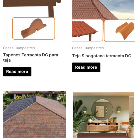
Casas Campestres
Casas Campestres
Tapones Terracota DG para
Teja S bogotana terracota DG
teja
Read more
Read more