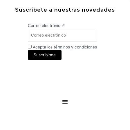
Suscríbete a nuestras novedades
Correo electrónico*
Acepta los términos y condiciones