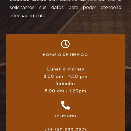
solicitamos sus datos para poder atenderlo
adecuadamente.
HORARIO DE SERVICIO
Lunes a viernes
8:00 am - 4:50 pm
Sábados
8:00 am - 1:20pm
TELÉFONO
+57 350 290 0277