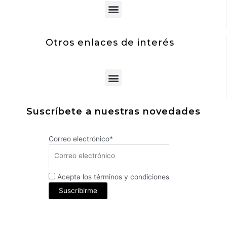
Menu
Otros enlaces de interés
Menu
Suscríbete a nuestras novedades
Correo electrónico*
Acepta los términos y condiciones