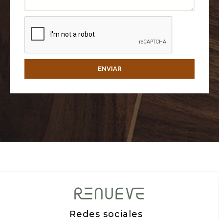
ENVIAR
Redes sociales