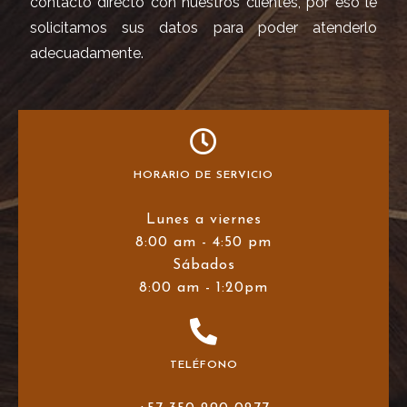
contacto directo con nuestros clientes, por eso le
solicitamos sus datos para poder atenderlo
adecuadamente.
HORARIO DE SERVICIO
Lunes a viernes
8:00 am - 4:50 pm
Sábados
8:00 am - 1:20pm
TELÉFONO