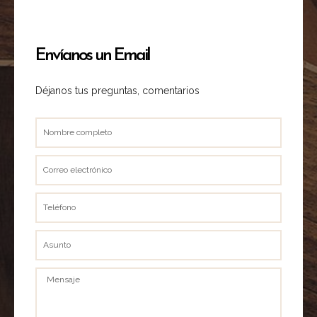
Envíanos un Email
Déjanos tus preguntas, comentarios
Nombre
completo
Correo
electrónico
Teléfono
Asunto
Mensaje