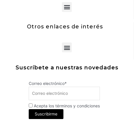
Menu
Otros enlaces de interés
Menu
Suscríbete a nuestras novedades
Correo electrónico*
Acepta los términos y condiciones