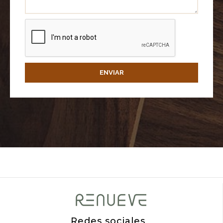
ENVIAR
Redes sociales