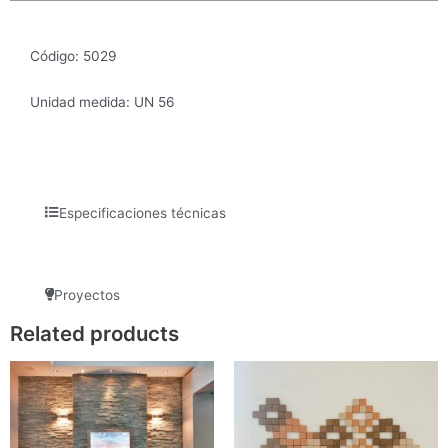
Código: 5029
Unidad medida: UN 56
Especificaciones técnicas
Proyectos
Related products