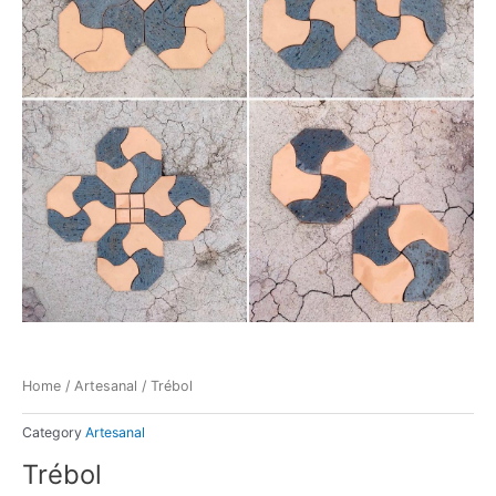
Home
/
Artesanal
/ Trébol
Category
Artesanal
Trébol