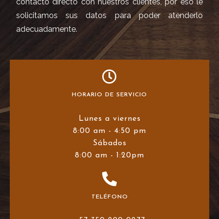
contacto directo con nuestros clientes, por eso le
solicitamos sus datos para poder atenderlo
adecuadamente.
HORARIO DE SERVICIO
Lunes a viernes
8:00 am - 4:50 pm
Sábados
8:00 am - 1:20pm
TELÉFONO