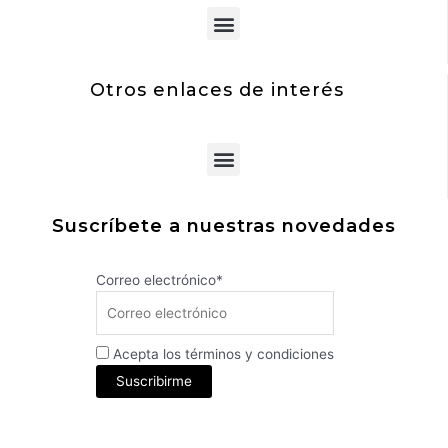
Menu
Otros enlaces de interés
Menu
Suscríbete a nuestras novedades
Correo electrónico*
Acepta los términos y condiciones