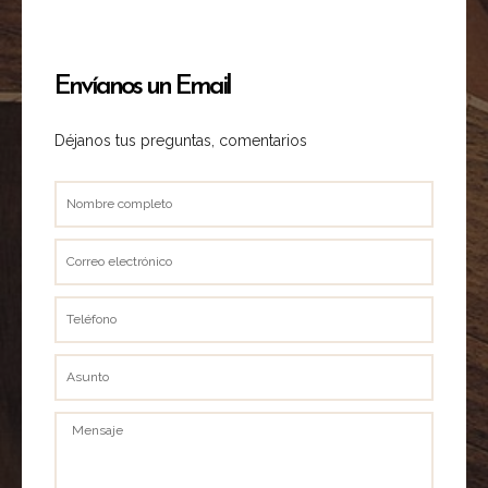
Envíanos un Email
Déjanos tus preguntas, comentarios
Nombre
completo
Correo
electrónico
Teléfono
Asunto
Mensaje