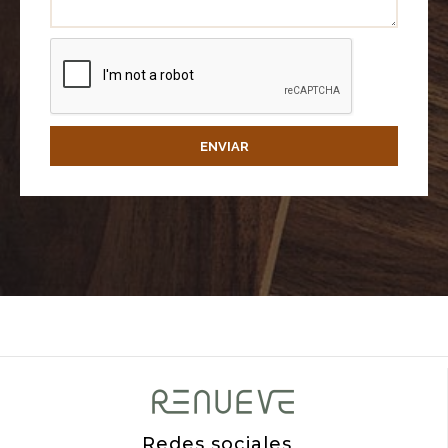
ENVIAR
Redes sociales