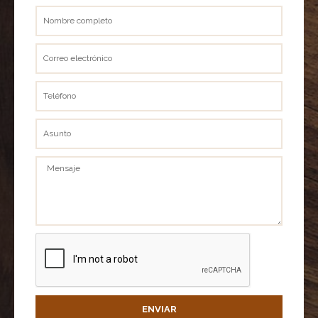
Nombre
completo
Correo
electrónico
Teléfono
Asunto
Mensaje
ENVIAR