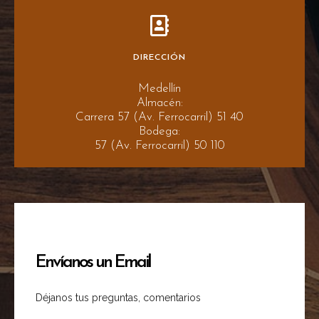
DIRECCIÓN
Medellín
Almacén:
Carrera 57 (Av. Ferrocarril) 51 40
Bodega:
57 (Av. Ferrocarril) 50 110
Envíanos un Email
Déjanos tus preguntas, comentarios