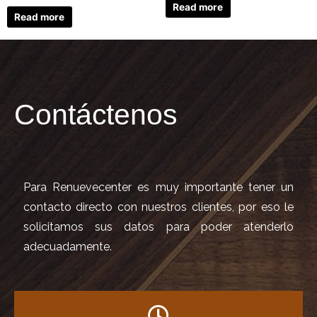
Read more
Read more
Contáctenos
Para Renuevecenter es muy importante tener un
contacto directo con nuestros clientes, por eso le
solicitamos sus datos para poder atenderlo
adecuadamente.