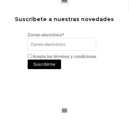
Suscríbete a nuestras novedades
Correo electrónico*
Acepta los términos y condiciones