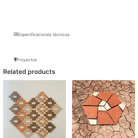
Especificaciones técnicas
Proyectos
Related products