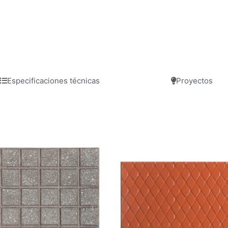
Especificaciones técnicas
Proyectos