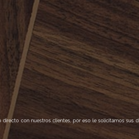
irecto con nuestros clientes, por eso le solicitamos sus 