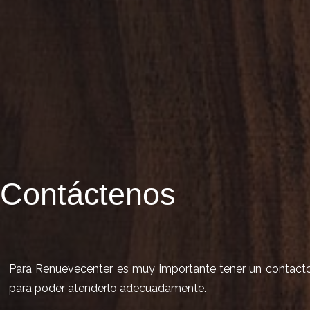
Contáctenos
Para Renuevecenter es muy importante tener un contacto d
para poder atenderlo adecuadamente.