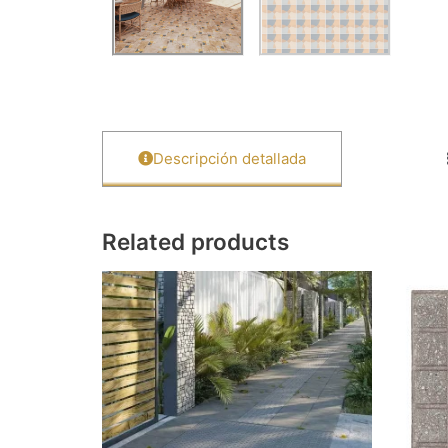
Descripción detallada
Related products