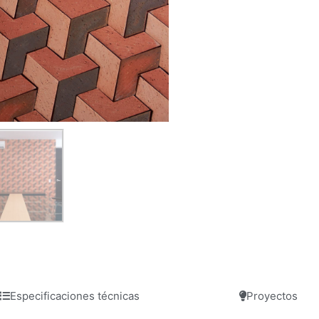
Especificaciones técnicas
Proyectos