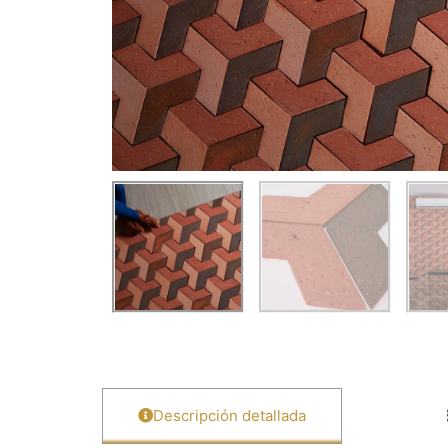
Descripción detallada