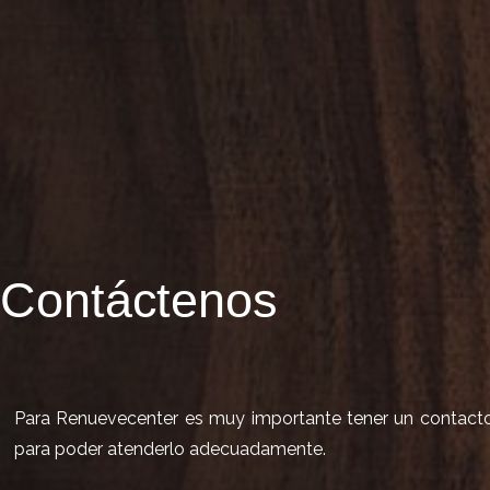
Contáctenos
Para Renuevecenter es muy importante tener un contacto d
para poder atenderlo adecuadamente.