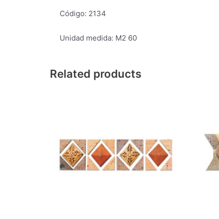
Código: 2134
Unidad medida: M2 60
Related products