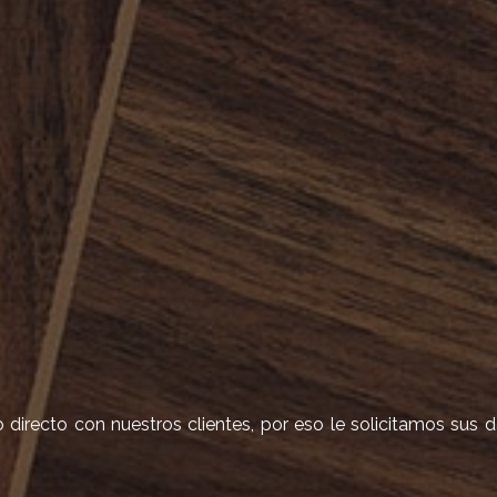
irecto con nuestros clientes, por eso le solicitamos sus 