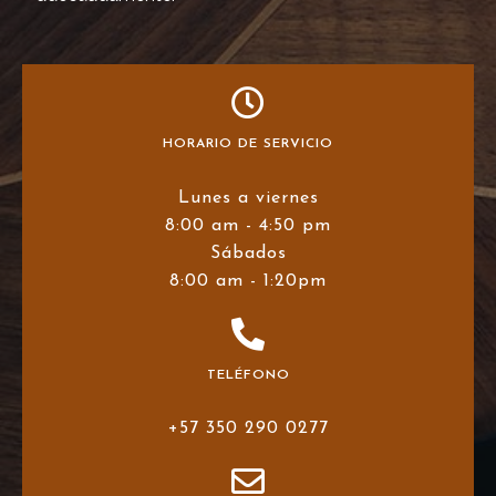
HORARIO DE SERVICIO
Lunes a viernes
8:00 am - 4:50 pm
Sábados
8:00 am - 1:20pm
TELÉFONO
+57 350 290 0277