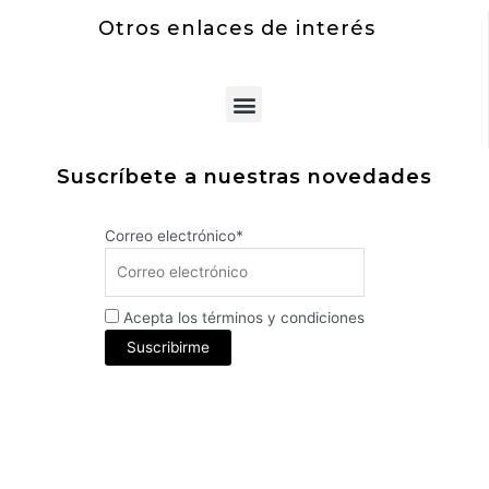
Otros enlaces de interés
Menu
Suscríbete a nuestras novedades
Correo electrónico*
Acepta los términos y condiciones