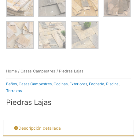
Home
/
Casas Campestres
/ Piedras Lajas
Baños
,
Casas Campestres
,
Cocinas
,
Exteriores
,
Fachada
,
Piscina
,
Terrazas
Piedras Lajas
Descripción detallada