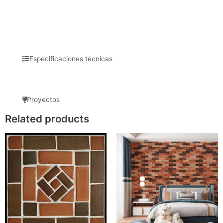
Especificaciones técnicas
Proyectos
Related products