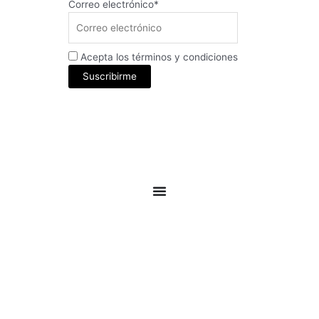
Correo electrónico*
Acepta los términos y condiciones