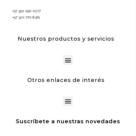
+57 350 290 0277
+57 320 770 8361
Nuestros productos y servicios
Menu
Otros enlaces de interés
Menu
Suscríbete a nuestras novedades