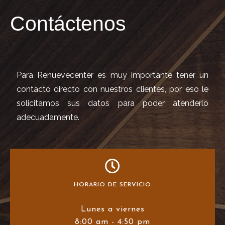
Contáctenos
Para Renuevecenter es muy importante tener un
contacto directo con nuestros clientes, por eso le
solicitamos sus datos para poder atenderlo
adecuadamente.
HORARIO DE SERVICIO
Lunes a viernes
8:00 am - 4:50 pm