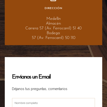
DIRECCIÓN
Medellín
Almacén:
Carrera 57 (Av. Ferrocarril) 51 40
Bodega:
57 (Av. Ferrocarril) 50 110
Envíanos un Email
Déjanos tus preguntas, comentarios
Nombre
completo