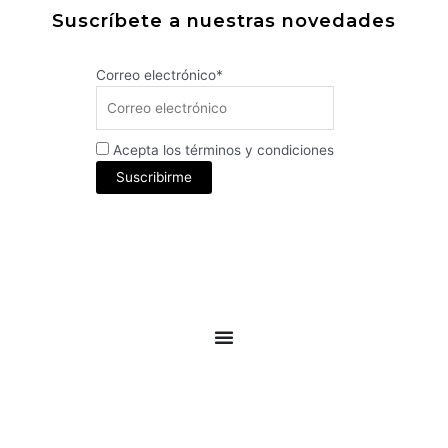
Suscríbete a nuestras novedades
Correo electrónico*
Acepta los términos y condiciones