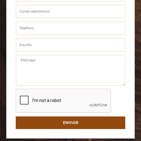
Correo
electrónico
Teléfono
Asunto
Mensaje
ENVIAR