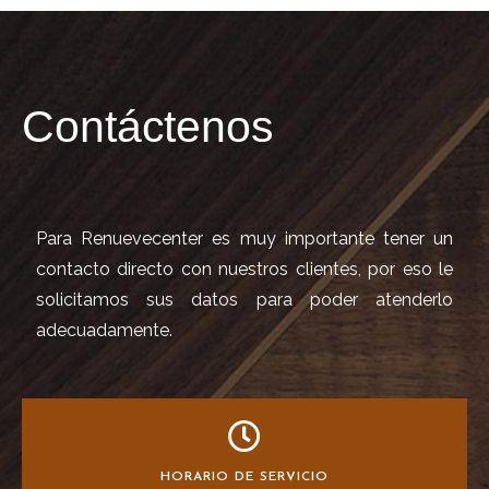
Contáctenos
Para Renuevecenter es muy importante tener un
contacto directo con nuestros clientes, por eso le
solicitamos sus datos para poder atenderlo
adecuadamente.
HORARIO DE SERVICIO