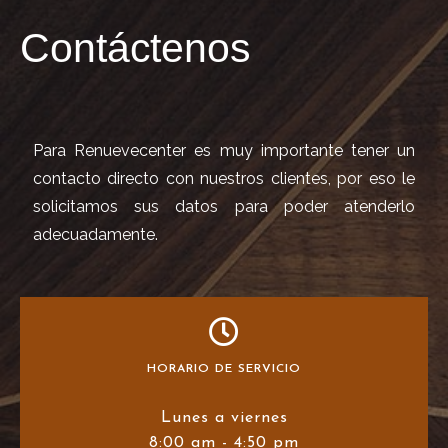
Contáctenos
Para Renuevecenter es muy importante tener un
contacto directo con nuestros clientes, por eso le
solicitamos sus datos para poder atenderlo
adecuadamente.
HORARIO DE SERVICIO
Lunes a viernes
8:00 am - 4:50 pm