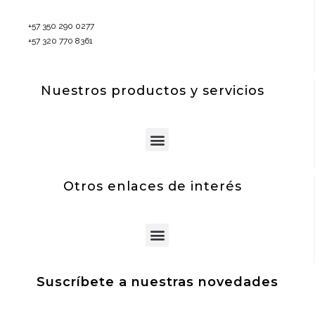
+57 350 290 0277
+57 320 770 8361
Nuestros productos y servicios
Menu
Otros enlaces de interés
Menu
Suscríbete a nuestras novedades