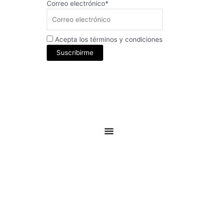
Correo electrónico*
Acepta los términos y condiciones