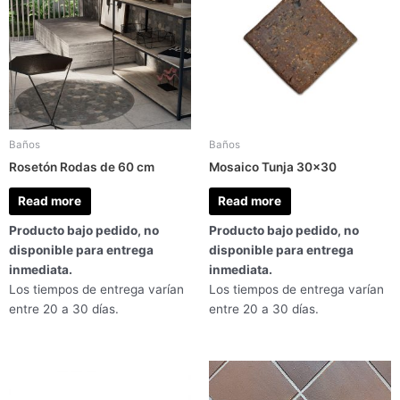
Baños
Baños
Rosetón Rodas de 60 cm
Mosaico Tunja 30×30
Read more
Read more
Producto bajo pedido, no
Producto bajo pedido, no
disponible para entrega
disponible para entrega
inmediata.
inmediata.
Los tiempos de entrega varían
Los tiempos de entrega varían
entre 20 a 30 días.
entre 20 a 30 días.